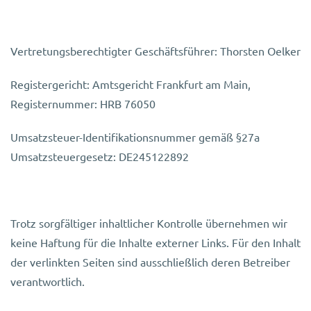
Vertretungsberechtigter Geschäftsführer: Thorsten Oelker
Registergericht: Amtsgericht Frankfurt am Main,
Registernummer: HRB 76050
Umsatzsteuer-Identifikationsnummer gemäß §27a
Umsatzsteuergesetz: DE245122892
Trotz sorgfältiger inhaltlicher Kontrolle übernehmen wir
keine Haftung für die Inhalte externer Links. Für den Inhalt
der verlinkten Seiten sind ausschließlich deren Betreiber
verantwortlich.