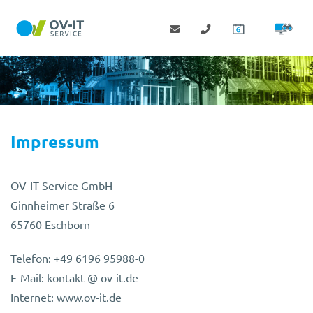
Impressum
OV-IT Service GmbH
Ginnheimer Straße 6
65760 Eschborn
Telefon: +49 6196 95988-0
E-Mail: kontakt @ ov-it.de
Internet: www.ov-it.de